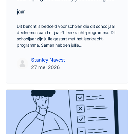
jaar
Dit bericht is bedoeld voor scholen die dit schooljaar
deelnemen aan het jaar‑1 leerkracht-programma. Dit
schooljaar zijn jullie gestart met het leerkracht-
programma. Samen hebben jullie…
Stanley Navest
27 mei 2026