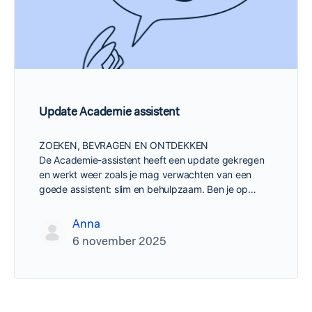
Update Academie assistent
ZOEKEN, BEVRAGEN EN ONTDEKKEN
De Academie-assistent heeft een update gekregen
en werkt weer zoals je mag verwachten van een
goede assistent: slim en behulpzaam. Ben je op…
Anna
6 november 2025