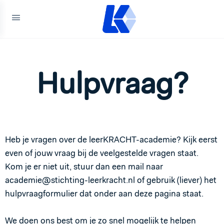
Hulpvraag?
Heb je vragen over de leerKRACHT-academie? Kijk eerst
even of jouw vraag bij de veelgestelde vragen staat.
Kom je er niet uit, stuur dan een mail naar
academie@stichting-leerkracht.nl of gebruik (liever) het
hulpvraagformulier dat onder aan deze pagina staat.
We doen ons best om je zo snel mogelijk te helpen