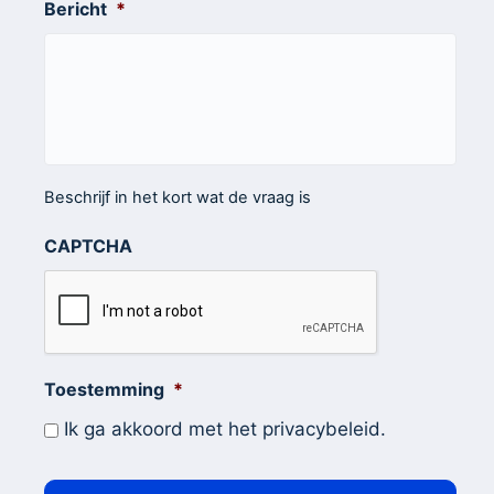
Bericht
*
Beschrijf in het kort wat de vraag is
CAPTCHA
Toestemming
*
Ik ga akkoord met het privacybeleid.