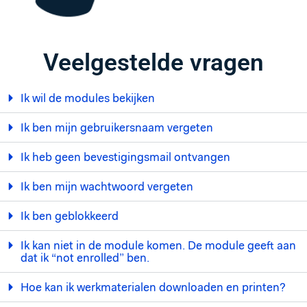
Veelgestelde vragen
Ik wil de modules bekijken
Ik ben mijn gebruikersnaam vergeten
Ik heb geen bevestigingsmail ontvangen
Ik ben mijn wachtwoord vergeten
Ik ben geblokkeerd
Ik kan niet in de module komen. De module geeft aan
dat ik “not enrolled” ben.
Hoe kan ik werkmaterialen downloaden en printen?