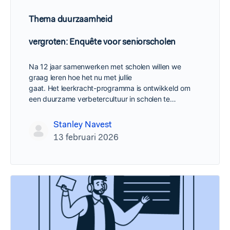
Thema duurzaamheid
vergroten: Enquête voor seniorscholen
Na 12 jaar samenwerken met scholen willen we
graag leren hoe het nu met jullie
gaat. Het leerkracht-programma is ontwikkeld om
een duurzame verbetercultuur in scholen te…
Stanley Navest
13 februari 2026