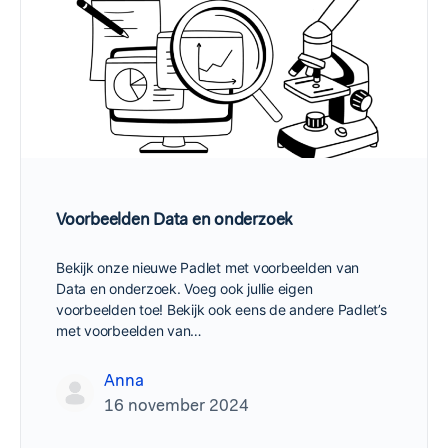
Voorbeelden Data en onderzoek
Bekijk onze nieuwe Padlet met voorbeelden van
Data en onderzoek. Voeg ook jullie eigen
voorbeelden toe! Bekijk ook eens de andere Padlet’s
met voorbeelden van…
Anna
16 november 2024