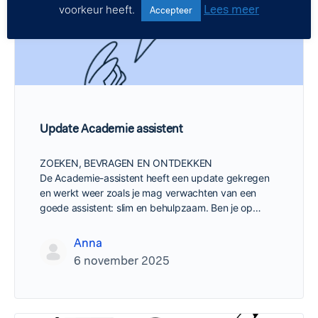
Lees meer
voorkeur heeft.
Accepteer
Update Academie assistent
ZOEKEN, BEVRAGEN EN ONTDEKKEN
De Academie-assistent heeft een update gekregen
en werkt weer zoals je mag verwachten van een
goede assistent: slim en behulpzaam. Ben je op…
Anna
6 november 2025