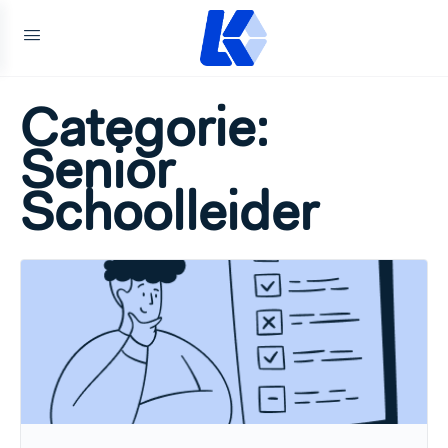
Categorie:
Senior
Schoolleider