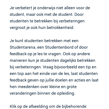
Je verbetert je onderwijs niet alleen voor de
student, maar ook met de student. Door
studenten te betrekken bij verbeteringen
vergroot je ook hun betrokkenheid.
Je kunt studenten betrekken met een
Studentarena, een Studentenbord of door
feedback op je les te vragen. Ook op andere
manieren kun je studenten dagelijks betrekken
bij verbeteringen. Vraag bijvoorbeeld een tip en
een top aan het einde van de les, laat studenten
feedback geven op jullie doelen en acties en laat
hen meedenken over kleine en grote
veranderingen binnen de opleiding.
Klik op de afbeelding om de bijbehorende