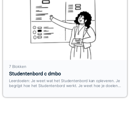
7 Blokken
Studentenbord c dmbo
Leerdoelen: Je weet wat het Studentenbord kan opleveren. Je
begrijpt hoe het Studentenbord werkt. Je weet hoe je doelen
kunt stellen met studenten. Je kunt…