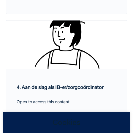
4. Aan de slag als IB-er/zorgcoördinator
Open to access this content
Cookies