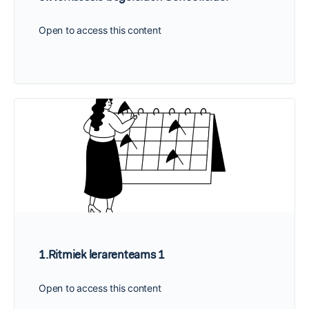
Open to access this content
1.Ritmiek lerarenteams 1
Open to access this content