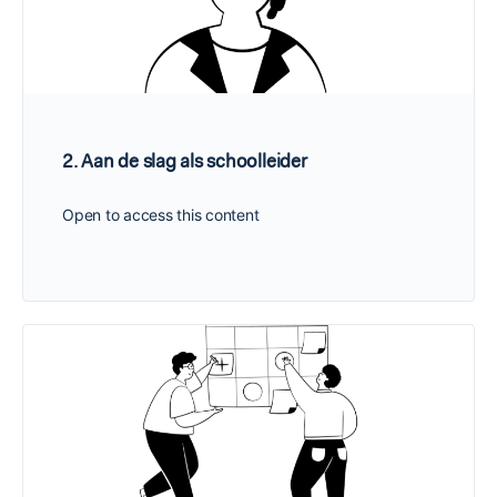
2. Aan de slag als schoolleider
Open to access this content