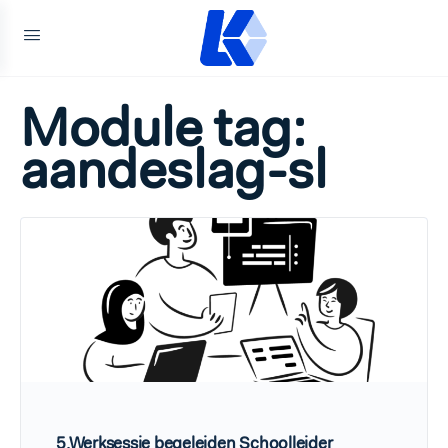
Module tag:
aandeslag-sl
5.Werksessie begeleiden Schoolleider