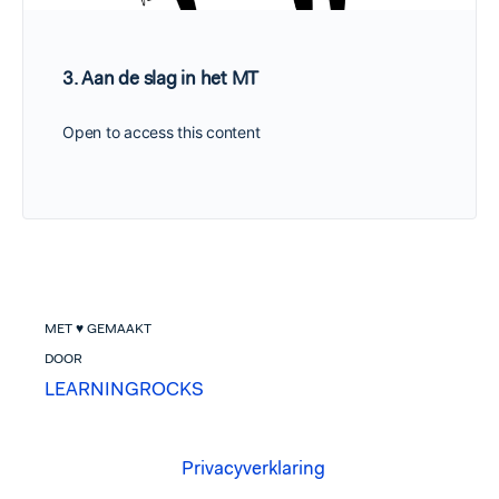
3. Aan de slag in het MT
Open to access this content
MET ♥ GEMAAKT
DOOR
LEARNINGROCKS
Privacyverklaring