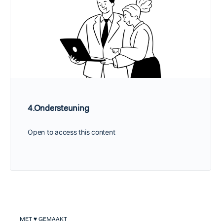
4.Ondersteuning
Open to access this content
MET ♥ GEMAAKT