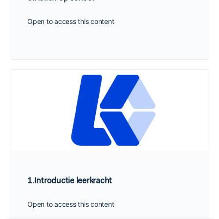
Open to access this content
1.Introductie leerkracht
Open to access this content