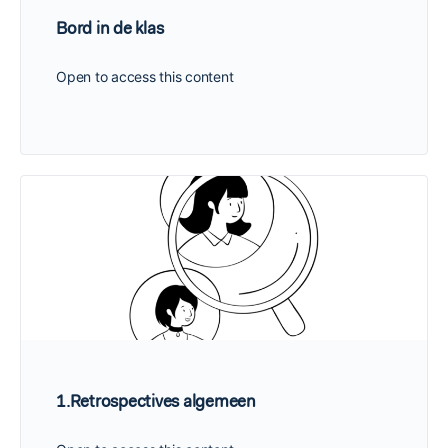
Bord in de klas
Open to access this content
1.Retrospectives algemeen