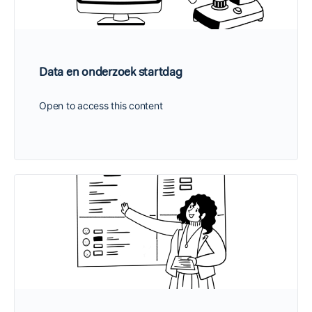
Data en onderzoek startdag
Open to access this content