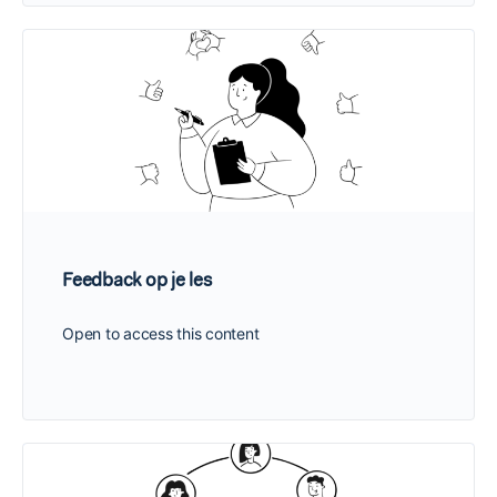
Feedback op je les
Open to access this content