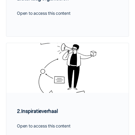
Open to access this content
2.Inspiratieverhaal
Open to access this content