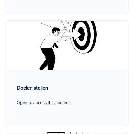
Doelen stellen
Open to access this content