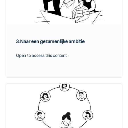
3.Naar een gezamenlijke ambitie
Open to access this content