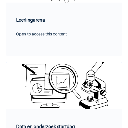
Leerlingarena
Open to access this content
Data en onderzoek startdag