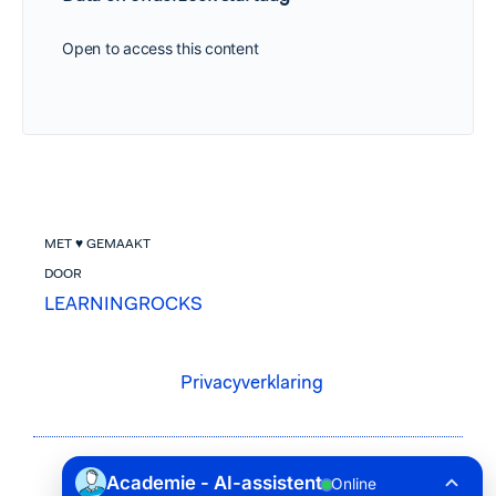
Open to access this content
MET ♥ GEMAAKT
DOOR
LEARNINGROCKS
Privacyverklaring