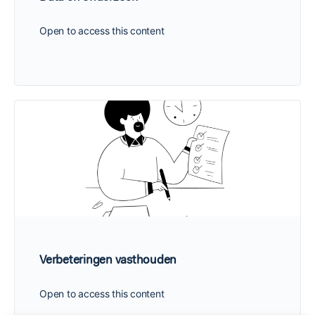
Open to access this content
Verbeteringen vasthouden
Open to access this content