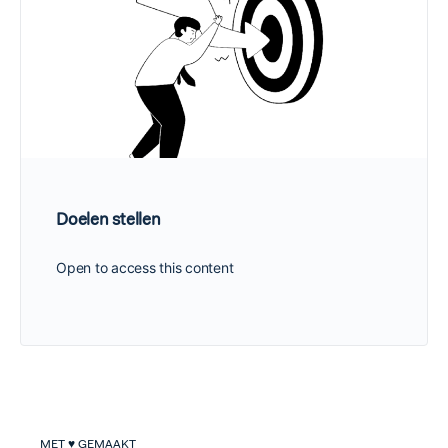
Doelen stellen
Open to access this content
MET ♥ GEMAAKT