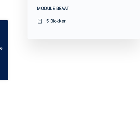
MODULE BEVAT
5 Blokken
We