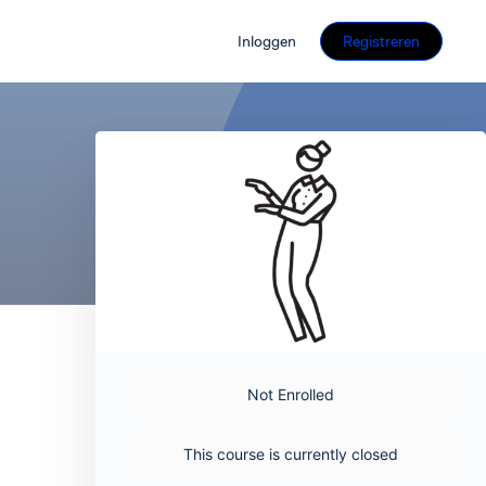
Inloggen
Registreren
Not Enrolled
This course is currently closed