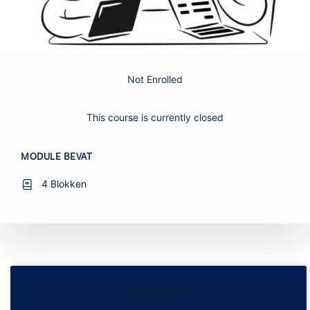
Not Enrolled
This course is currently closed
MODULE BEVAT
4 Blokken
Cookies