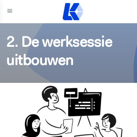
2. De werksessie
uitbouwen