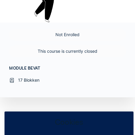
Not Enrolled
This course is currently closed
MODULE BEVAT
17 Blokken
Cookies