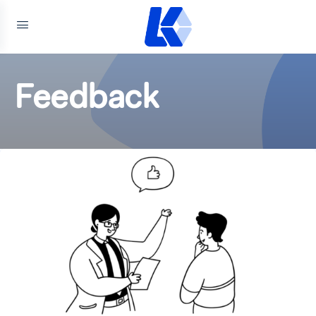
Feedback