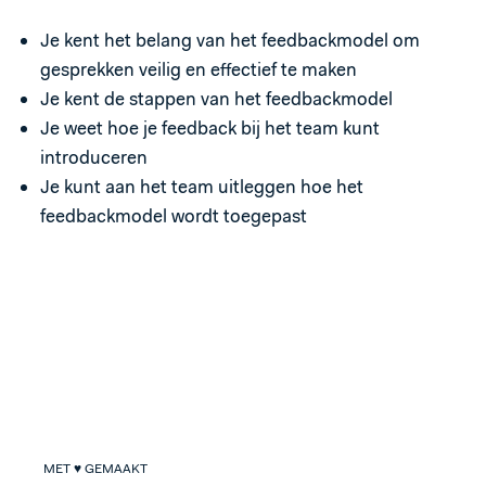
Je kent het belang van
het
feedback
model
om
gesprekken
veilig
en effectief te maken
Je kent de stappen van het feedbackmodel
Je weet hoe je feedback bij het team kunt
introduceren
Je kunt aan het team uitleggen hoe het
feedbackmodel wordt toegepast
MET ♥ GEMAAKT