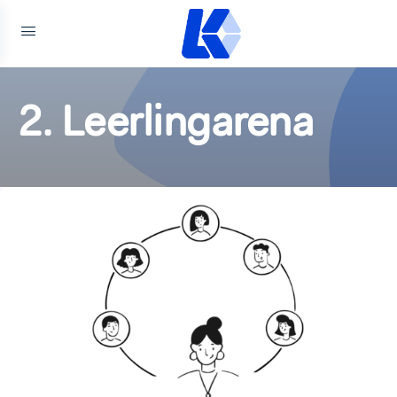
2. Leerlingarena