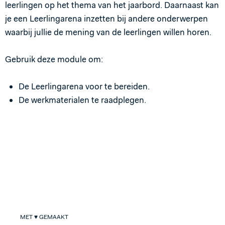
leerlingen op het thema van het jaarbord. Daarnaast kan
je een Leerlingarena inzetten bij andere onderwerpen
waarbij jullie de mening van de leerlingen willen horen.
Gebruik deze module om:
De Leerlingarena voor te bereiden.
De werkmaterialen te raadplegen.
MET ♥ GEMAAKT