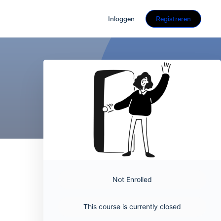
Inloggen
Registreren
Not Enrolled
This course is currently closed