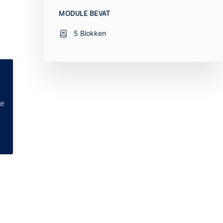
MODULE BEVAT
5 Blokken
We