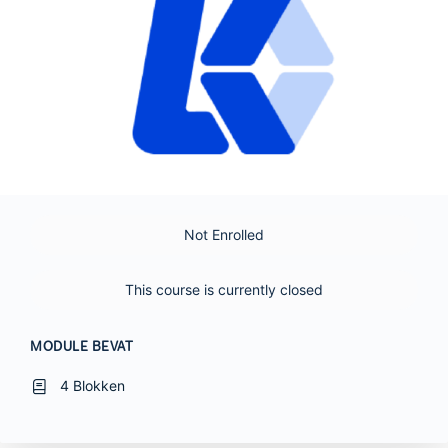
Not Enrolled
This course is currently closed
MODULE BEVAT
4 Blokken