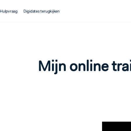
Hulpvraag
Digidates terugkijken
Mijn online tra