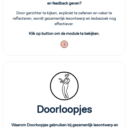
en feedback geven?
Door gerichter te kijken, expliciet te oefenen en vaker te
reflecteren, wordt gezamenlijk lesontwerp en lesbezoek nog
effectiever.
Klik op button om de module te bekijken.
Doorloopjes
Waarom Doorloopjes gebruiken bij gezamenlijk lesontwerp en