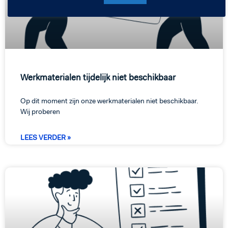
Werkmaterialen tijdelijk niet beschikbaar
Op dit moment zijn onze werkmaterialen niet beschikbaar.
Wij proberen
LEES VERDER »