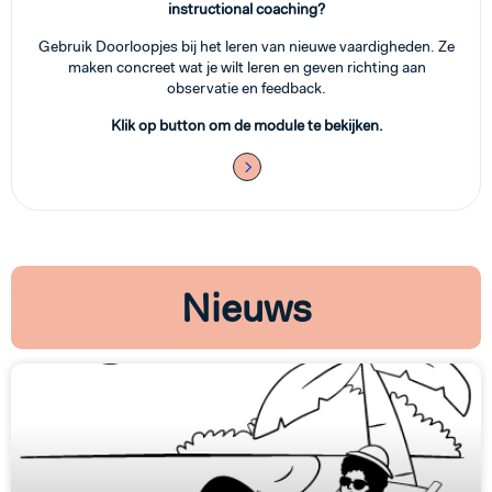
instructional coaching?
Gebruik Doorloopjes bij het leren van nieuwe vaardigheden. Ze
maken concreet wat je wilt leren en geven richting aan
observatie en feedback.
Klik op button om de module te bekijken.
Nieuws