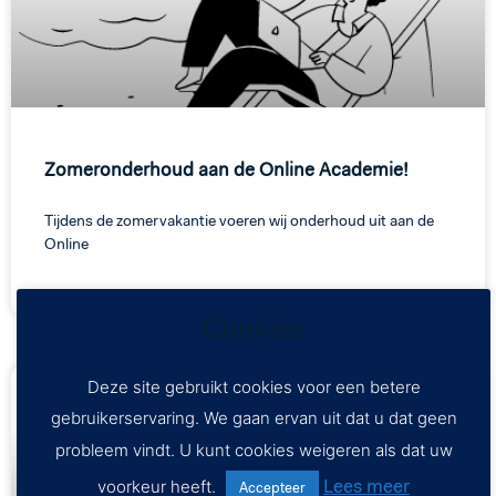
Zomeronderhoud aan de Online Academie!
Tijdens de zomervakantie voeren wij onderhoud uit aan de
Online
LEES VERDER »
Cookies
Deze site gebruikt cookies voor een betere
gebruikerservaring. We gaan ervan uit dat u dat geen
probleem vindt. U kunt cookies weigeren als dat uw
Lees meer
voorkeur heeft.
Accepteer