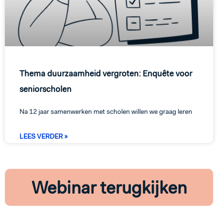
Thema duurzaamheid vergroten: Enquête voor
seniorscholen
Na 12 jaar samenwerken met scholen willen we graag leren
LEES VERDER »
Webinar terugkijken