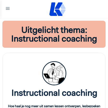
Uitgelicht thema:
Instructional coaching
Instructional coaching
Hoe haal je nog meer uit samen lessen ontwerpen, lesbezoeken