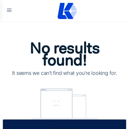
No results
found!
It seems we can’t find what you’re looking for.