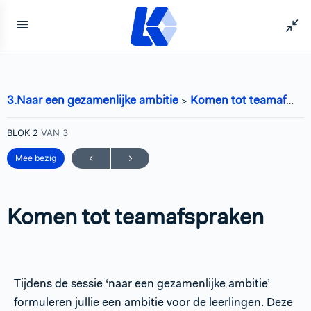
3.Naar een gezamenlijke ambitie
Komen tot teamafspraken
BLOK 2
VAN 3
Mee bezig
Komen tot teamafspraken
Tijdens de sessie ‘naar een gezamenlijke ambitie’
formuleren jullie een ambitie voor de leerlingen. Deze