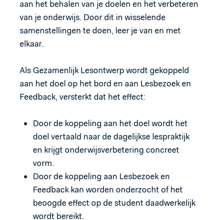
aan het behalen van je doelen en het verbeteren
van je onderwijs. Door dit in wisselende
samenstellingen te doen, leer je van en met
elkaar.
Als Gezamenlijk Lesontwerp wordt gekoppeld
aan het doel op het bord en aan Lesbezoek en
Feedback, versterkt dat het effect:
Door de koppeling aan het doel wordt het
doel vertaald naar de dagelijkse lespraktijk
en krijgt onderwijsverbetering concreet
vorm.
Door de koppeling aan Lesbezoek en
Feedback kan worden onderzocht of het
beoogde effect op de student daadwerkelijk
wordt bereikt.