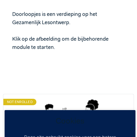
Doorloopjes is een verdieping op het
Gezamenlijk Lesontwerp.
Klik op de afbeelding om de bijbehorende
module te starten.
NOT ENROLLED
Cookies