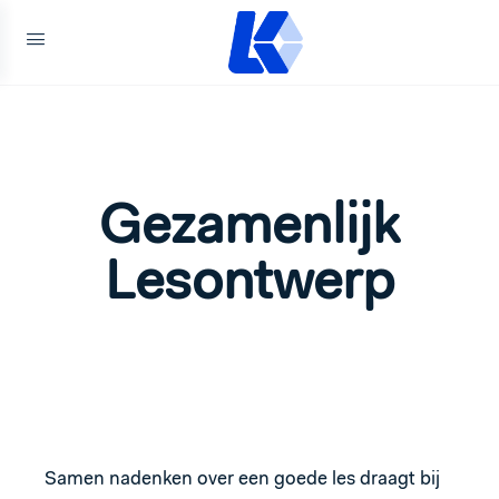
Gezamenlijk
Lesontwerp
Samen nadenken over een goede les draagt bij