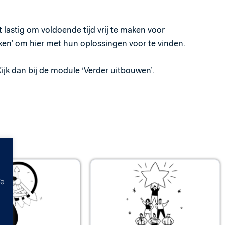
 lastig om voldoende tijd vrij te maken voor
aken’ om hier met hun oplossingen voor te vinden.
ijk dan bij de module ‘Verder uitbouwen’.
We