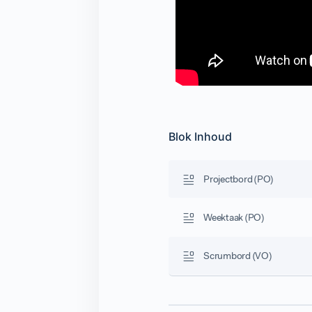
Blok Inhoud
Projectbord (PO)
Weektaak (PO)
Scrumbord (VO)