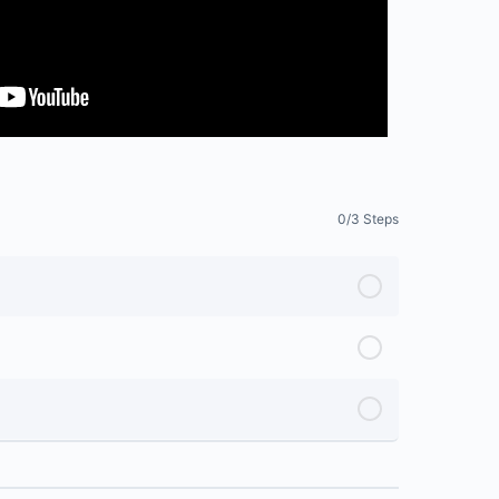
0/3 Steps